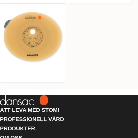
ATT LEVA MED STOMI
PROFESSIONELL VÅRD
PRODUKTER
OM OSS