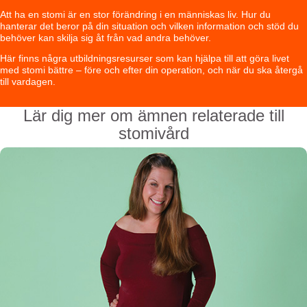
Att ha en stomi är en stor förändring i en människas liv. Hur du
hanterar det beror på din situation och vilken information och stöd du
behöver kan skilja sig åt från vad andra behöver.
Här finns några utbildningsresurser som kan hjälpa till att göra livet
med stomi bättre – före och efter din operation, och när du ska återgå
till vardagen.
Lär dig mer om ämnen relaterade till
stomivård