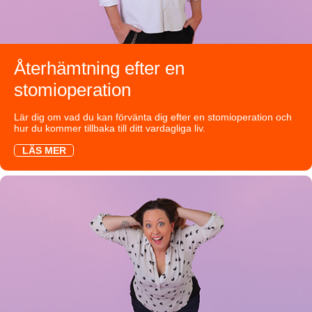
Återhämtning efter en
stomioperation
Lär dig om vad du kan förvänta dig efter en stomioperation och
hur du kommer tillbaka till ditt vardagliga liv.
LÄS MER