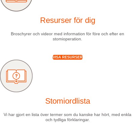
Resurser för dig
Broschyrer och videor med information för före och efter en
stomioperation.
VISA RESURSER
Stomiordlista
Vi har gjort en lista över termer som du kanske har hört, med enkla
och tydliga förklaringar.