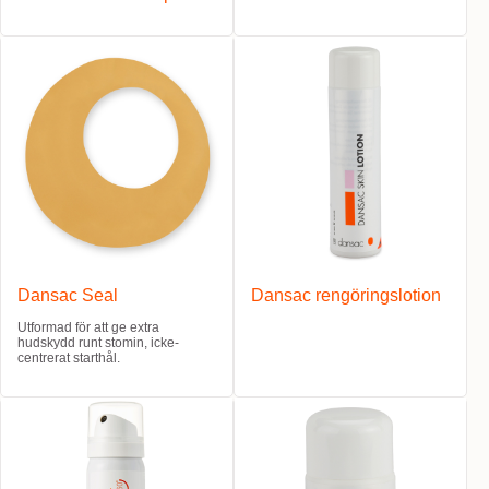
Dansac Seal
Dansac rengöringslotion
Utformad för att ge extra
hudskydd runt stomin, icke-
centrerat starthål.