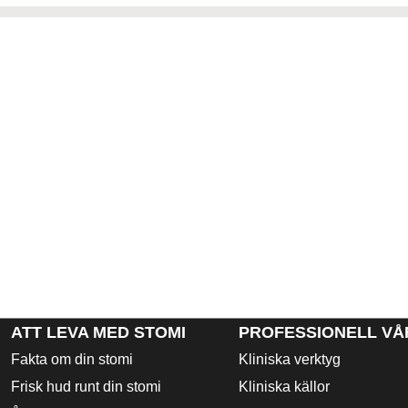
ATT LEVA MED STOMI
PROFESSIONELL VÅ
Fakta om din stomi
Kliniska verktyg
Frisk hud runt din stomi
Kliniska källor