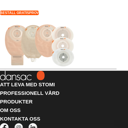
BESTÄLL GRATISPROV
ATT LEVA MED STOMI
PROFESSIONELL VÅRD
PRODUKTER
OM OSS
KONTAKTA OSS