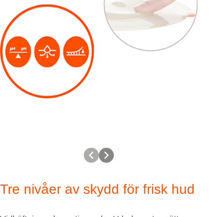
Tre nivåer av skydd för frisk hud