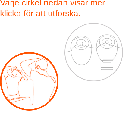
Varje cirkel nedan visar mer –
klicka för att utforska.