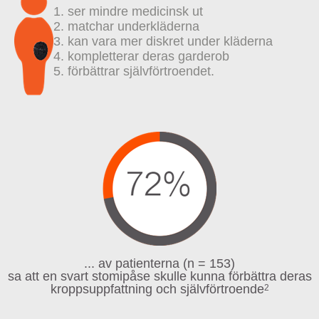
1. ser mindre medicinsk ut
2. matchar underkläderna
3. kan vara mer diskret under kläderna
4. kompletterar deras garderob
5. förbättrar självförtroendet.
... av patienterna (n = 153)
sa att en svart stomipåse skulle kunna förbättra deras
kroppsuppfattning och självförtroende
2