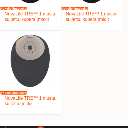
Kokeile ilmaiseksi
Kokeile ilmaiseksi
NovaLife TRE™ 1 musta,
NovaLife TRE™ 1 musta,
suljettu, kupera (maxi)
suljettu, kupera (midi)
Kokeile ilmaiseksi
NovaLife TRE™ 1 musta,
suljettu (midi)