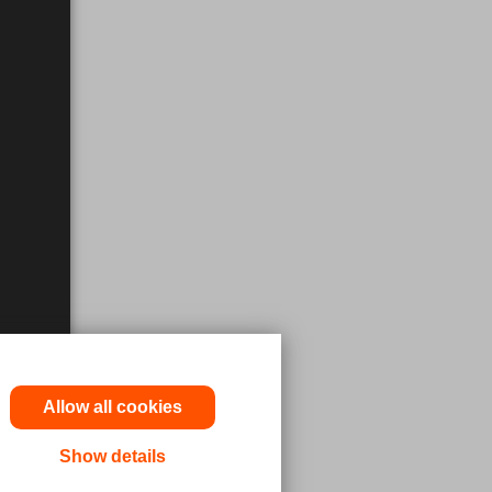
Allow all cookies
Show details