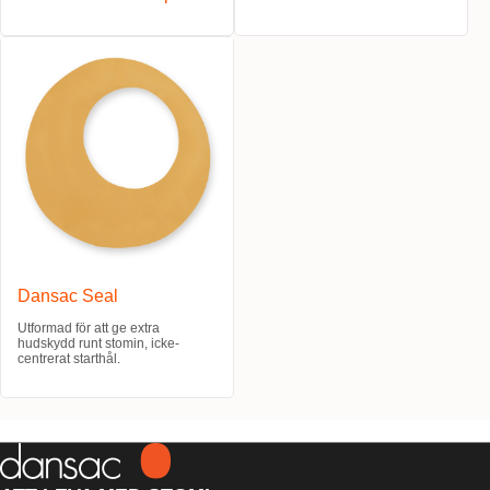
Dansac Seal
Utformad för att ge extra
hudskydd runt stomin, icke-
centrerat starthål.